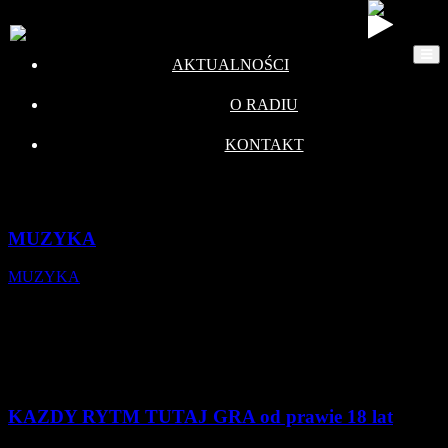
AKTUALNOŚCI
O RADIU
KONTAKT
MUZYKA
MUZYKA
KAZDY RYTM TUTAJ GRA od prawie 18 lat